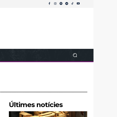
Últimes notícies