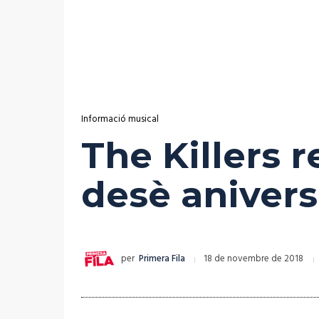
Informació musical
The Killers 
desè anivers
per
Primera Fila
18 de novembre de 2018