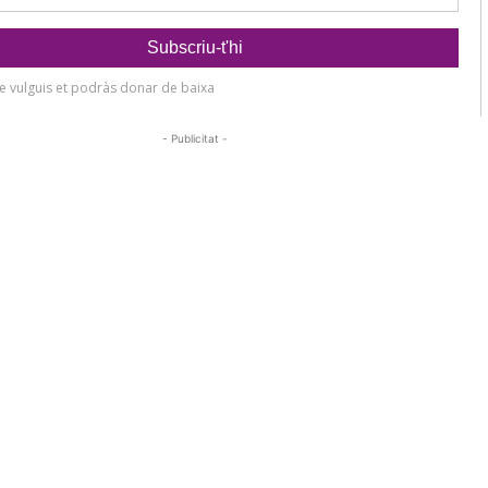
- Publicitat -