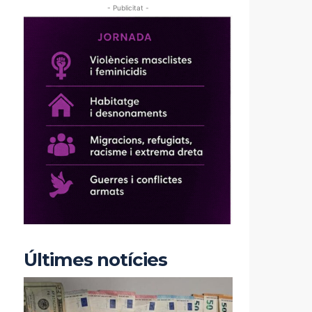
- Publicitat -
Últimes notícies