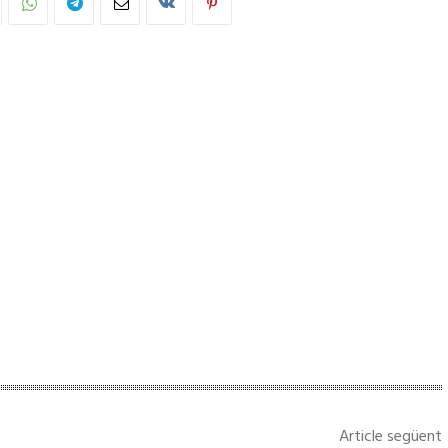
Article següent