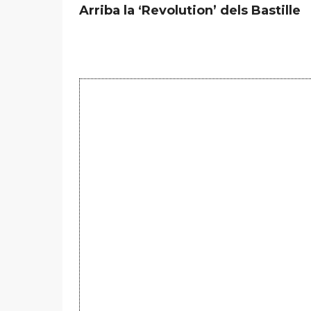
Arriba la ‘Revolution’ dels Bastille