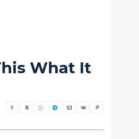
his What It