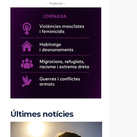
- Publicitat -
Últimes notícies