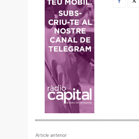
Article anterior