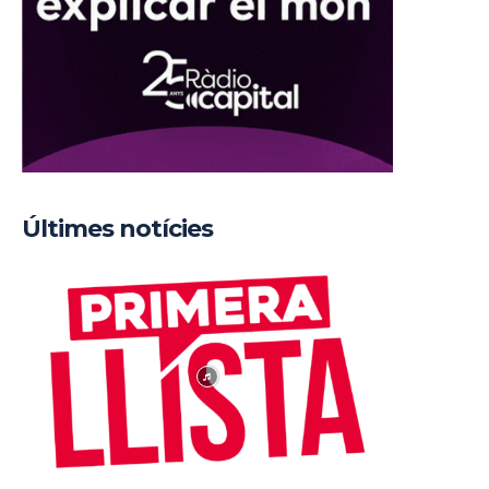
Últimes notícies