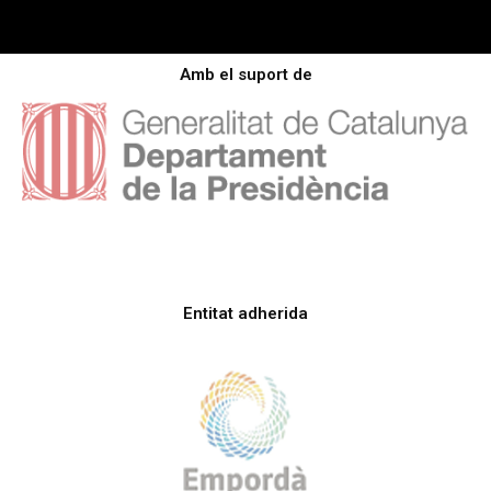
Amb el suport de
Entitat adherida