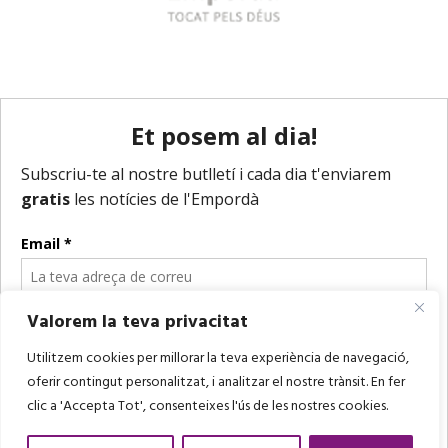
Valorem la teva privacitat
Utilitzem cookies per millorar la teva experiència de navegació,
oferir contingut personalitzat, i analitzar el nostre trànsit. En fer
clic a 'Accepta Tot', consenteixes l'ús de les nostres cookies.