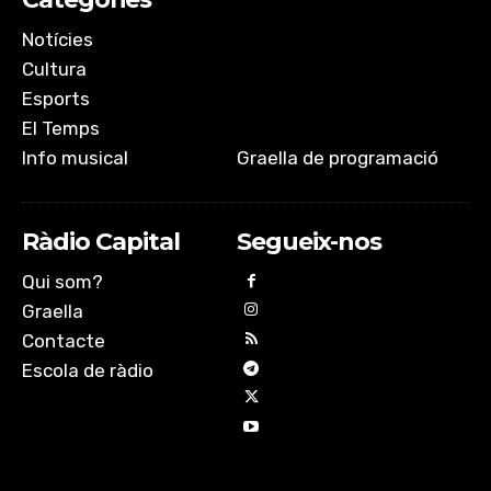
Notícies
Cultura
Esports
El Temps
Info musical
Graella de programació
Ràdio Capital
Segueix-nos
Qui som?
Graella
Contacte
Escola de ràdio