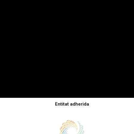
Entitat adherida