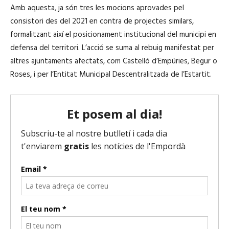
Amb aquesta, ja són tres les mocions aprovades pel
consistori des del 2021 en contra de projectes similars,
formalitzant així el posicionament institucional del municipi en
defensa del territori. L’acció se suma al rebuig manifestat per
altres ajuntaments afectats, com Castelló d’Empúries, Begur o
Roses, i per l’Entitat Municipal Descentralitzada de l’Estartit.