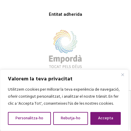
Entitat adherida
Valorem la teva privacitat
Utilitzem cookies per millorar la teva experiència de navegació,
oferir contingut personalitzat, i analitzar el nostre trànsit. En fer
clic a 'Accepta Tot', consenteixes l'ús de les nostres cookies.
Personalitza-ho
Rebutja-ho
Accepta