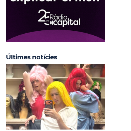
Últimes notícies