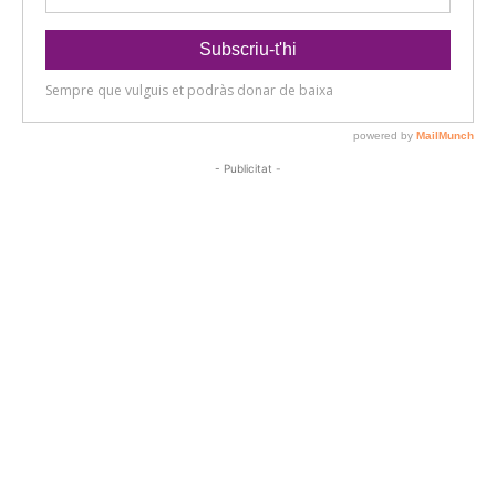
- Publicitat -