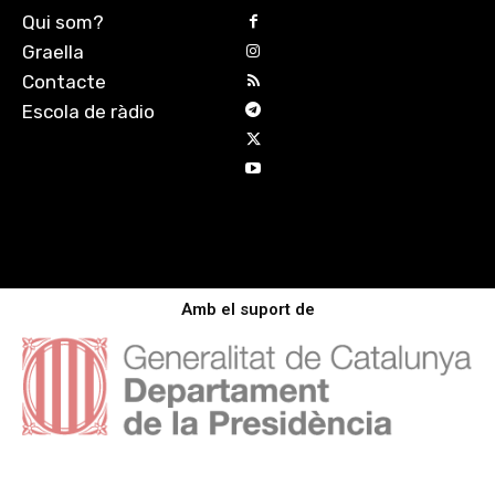
Qui som?
Graella
Contacte
Escola de ràdio
Amb el suport de