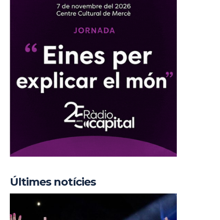
Últimes notícies