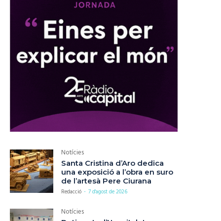
Notícies
Santa Cristina d’Aro dedica
una exposició a l’obra en suro
de l’artesà Pere Ciurana
Redacció
-
7 d'agost de 2026
Notícies