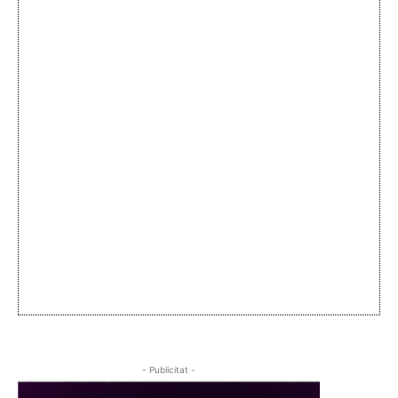
- Publicitat -