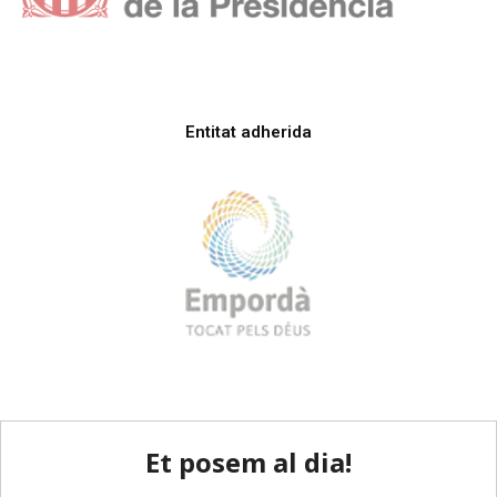
Entitat adherida