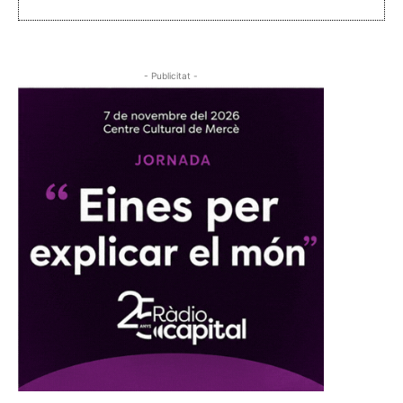
- Publicitat -