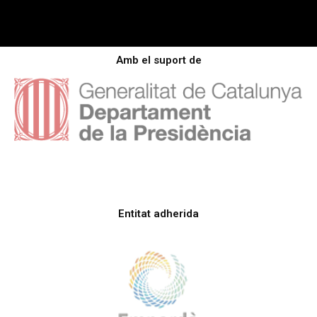
Amb el suport de
Entitat adherida