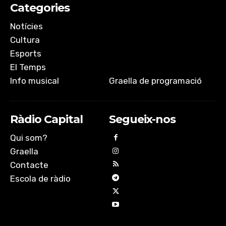
Categories
Notícies
Cultura
Esports
El Temps
Info musical
Graella de programació
Ràdio Capital
Segueix-nos
Qui som?
Graella
Contacte
Escola de ràdio