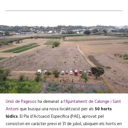
Unió de Pagesos
ha demanat a l’
Ajuntament de Calonge i Sant
Antoni
que busqui una nova localització per als
50 horts
lúdics
. El Pla d’Actuació Específica (PAE), aprovat pel
consistori en caràcter previ el 31 de juliol, ubiquen els horts en