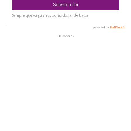
- Publicitat -