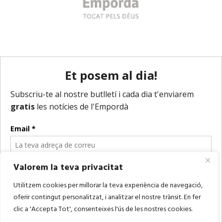
Valorem la teva privacitat
Utilitzem cookies per millorar la teva experiència de navegació,
oferir contingut personalitzat, i analitzar el nostre trànsit. En fer
clic a 'Accepta Tot', consenteixes l'ús de les nostres cookies.