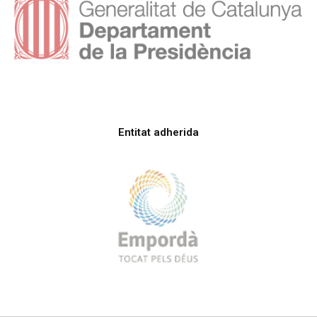
Entitat adherida