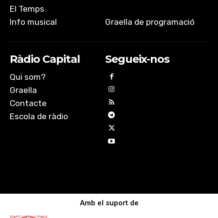
El Temps
Info musical
Graella de programació
Ràdio Capital
Segueix-nos
Qui som?
Graella
Contacte
Escola de ràdio
Amb el suport de