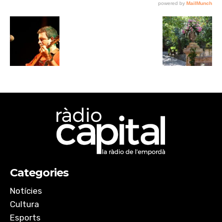
Categories
Notícies
Cultura
Esports