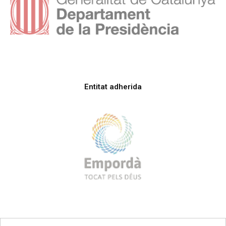
Entitat adherida