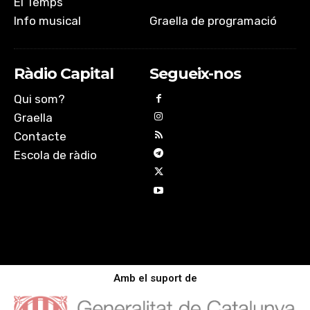
El Temps
Info musical
Graella de programació
Ràdio Capital
Segueix-nos
Qui som?
Graella
Contacte
Escola de ràdio
Amb el suport de