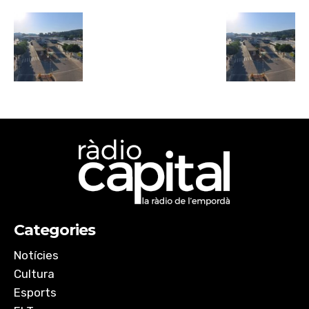
Categories
Notícies
Cultura
Esports