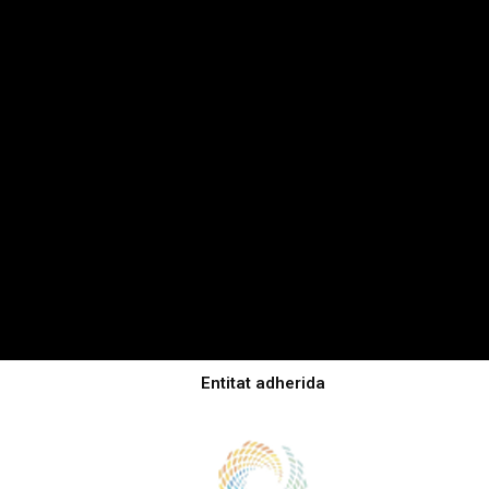
Entitat adherida