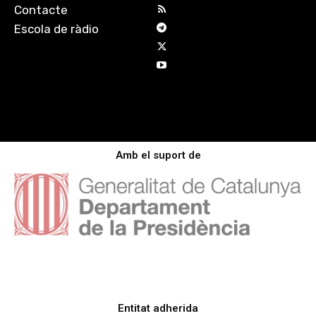
Contacte
Escola de ràdio
Amb el suport de
Entitat adherida