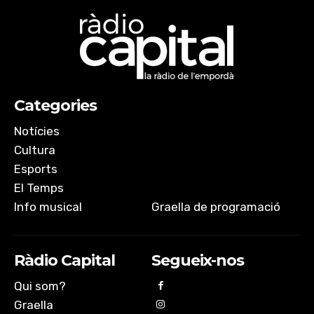
Categories
Notícies
Cultura
Esports
El Temps
Info musical
Graella de programació
Ràdio Capital
Segueix-nos
Qui som?
Graella