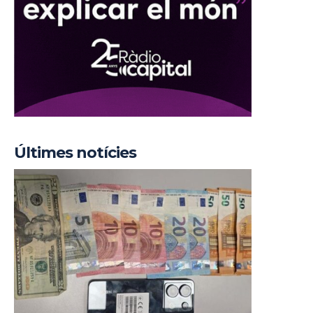
Últimes notícies