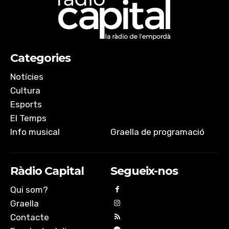
Categories
Notícies
Cultura
Esports
El Temps
Info musical
Graella de programació
Ràdio Capital
Segueix-nos
Qui som?
Graella
Contacte