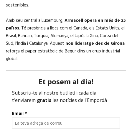
sostenibles.
Amb seu central a Luxemburg,
Armacell opera en més de 25
països
. Té presència a llocs com el Canadà, els Estats Units, el
Brasil, Bahrain, Turquia, Alemanya, el Japó, la Xina, Corea del
Sud, l’Índia i Catalunya. Aquest
nou lideratge des de Girona
reforça el paper estratègic de Begur dins un grup industrial
global.