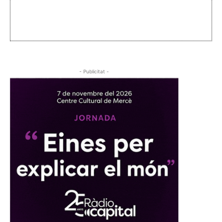
- Publicitat -