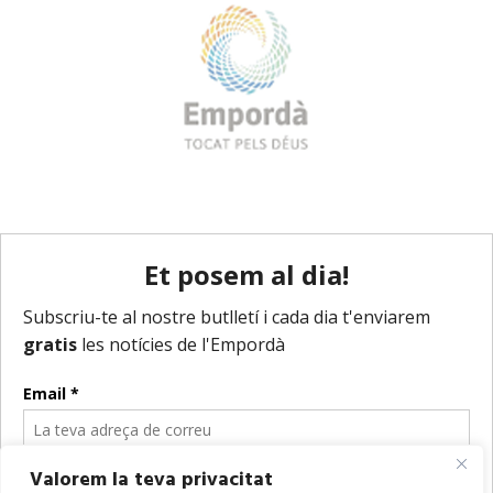
Valorem la teva privacitat