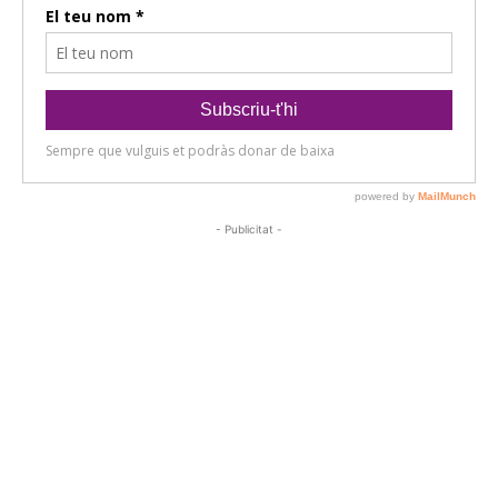
- Publicitat -