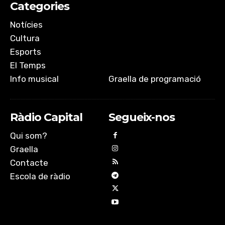
Categories
Notícies
Cultura
Esports
El Temps
Info musical
Graella de programació
Ràdio Capital
Segueix-nos
Qui som?
Graella
Contacte
Escola de ràdio