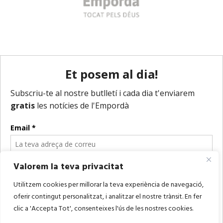
Valorem la teva privacitat
Utilitzem cookies per millorar la teva experiència de navegació,
oferir contingut personalitzat, i analitzar el nostre trànsit. En fer
clic a 'Accepta Tot', consenteixes l'ús de les nostres cookies.