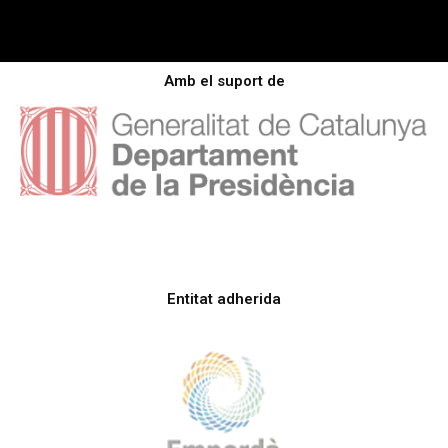
Amb el suport de
Entitat adherida