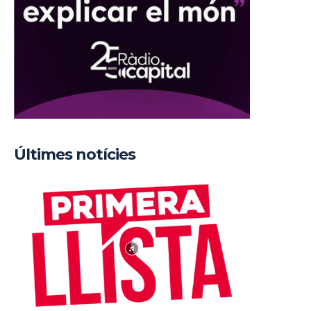
Últimes notícies