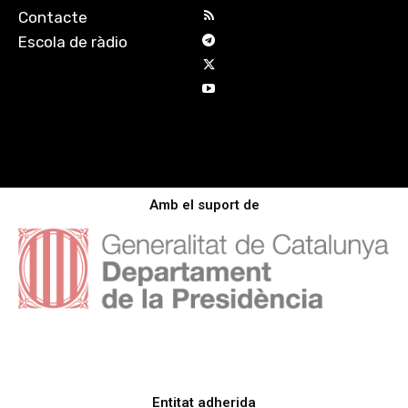
Contacte
Escola de ràdio
Amb el suport de
Entitat adherida