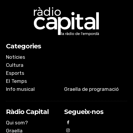
Categories
Notícies
Cultura
Esports
El Temps
Info musical
Graella de programació
Ràdio Capital
Segueix-nos
Qui som?
Graella