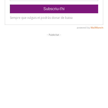
- Publicitat -