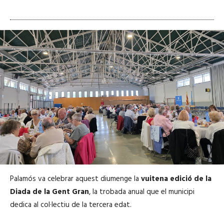
Palamós va celebrar aquest diumenge la
vuitena edició de la
Diada de la Gent Gran
, la trobada anual que el municipi
dedica al col·lectiu de la tercera edat.