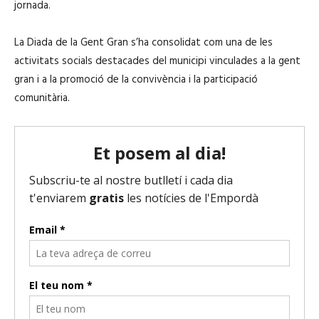
jornada.
La Diada de la Gent Gran s’ha consolidat com una de les
activitats socials destacades del municipi vinculades a la gent
gran i a la promoció de la convivència i la participació
comunitària.