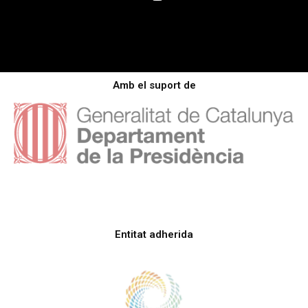
Amb el suport de
Entitat adherida