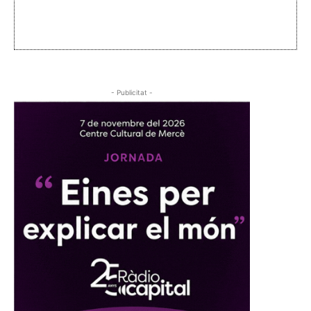
- Publicitat -