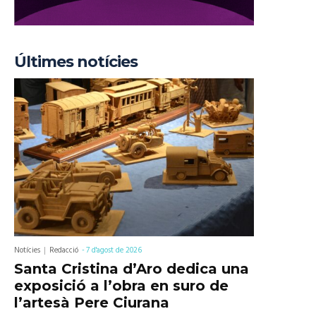
Últimes notícies
Notícies
Redacció
-
7 d'agost de 2026
Santa Cristina d’Aro dedica una
exposició a l’obra en suro de
l’artesà Pere Ciurana