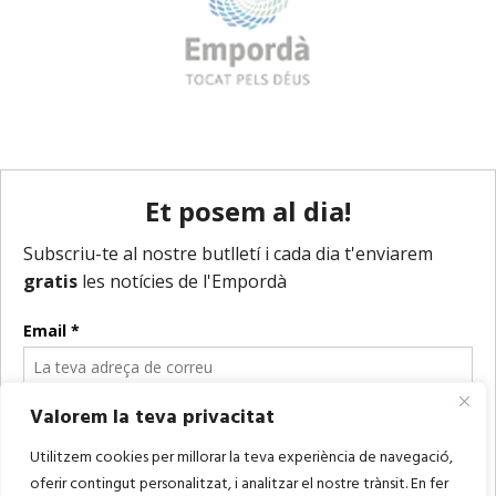
Valorem la teva privacitat
Utilitzem cookies per millorar la teva experiència de navegació,
oferir contingut personalitzat, i analitzar el nostre trànsit. En fer