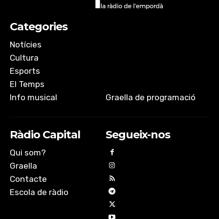
Categories
Notícies
Cultura
Esports
El Temps
Info musical
Graella de programació
Ràdio Capital
Segueix-nos
Qui som?
Graella
Contacte
Escola de ràdio