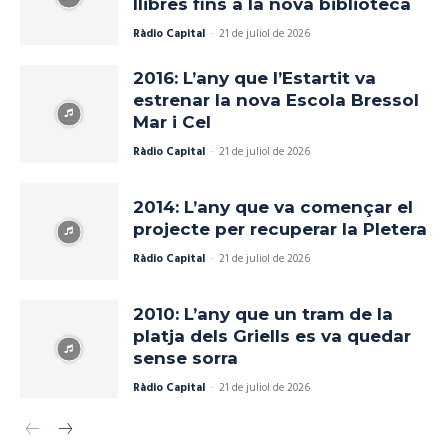
llibres fins a la nova biblioteca
Ràdio Capital
-
21 de juliol de 2026
2016: L’any que l’Estartit va
estrenar la nova Escola Bressol
Mar i Cel
Ràdio Capital
-
21 de juliol de 2026
2014: L’any que va començar el
projecte per recuperar la Pletera
Ràdio Capital
-
21 de juliol de 2026
2010: L’any que un tram de la
platja dels Griells es va quedar
sense sorra
Ràdio Capital
-
21 de juliol de 2026