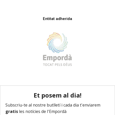
Entitat adherida