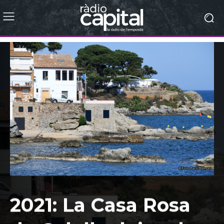
2021: La Casa Rosa