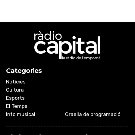
Categories
Notícies
Cultura
Esports
El Temps
Info musical
Graella de programació