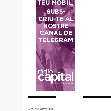
Article anterior