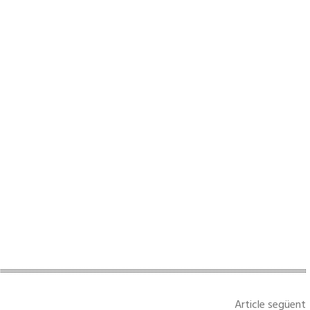
Article següent