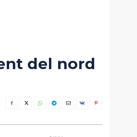
ent del nord