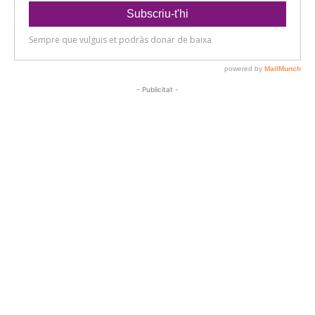
- Publicitat -