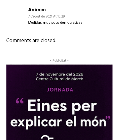
Anònim
7 d'agost de 2021 At 15:29
Medidas muy poco democráticas
Comments are closed.
- Publicitat -