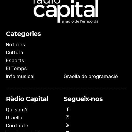
Categories
Notícies
Cultura
Esports
El Temps
Info musical
Graella de programació
Ràdio Capital
Segueix-nos
Qui som?
Graella
Contacte