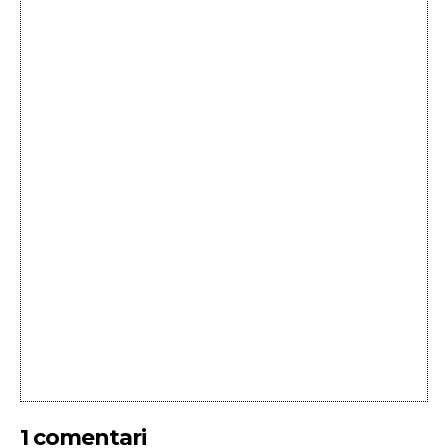
1 comentari