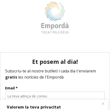
Valorem la teva privacitat