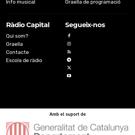
Info musical
Graella de programació
Ràdio Capital
Segueix-nos
Qui som?
Graella
Contacte
Escola de ràdio
Amb el suport de