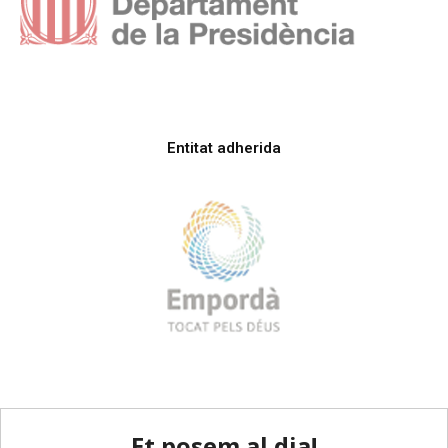
Entitat adherida