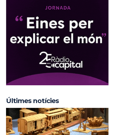
Últimes notícies