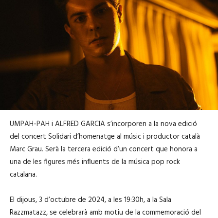
UMPAH-PAH i ALFRED GARCIA s’incorporen a la nova edició
del concert Solidari d’homenatge al músic i productor català
Marc Grau. Serà la tercera edició d’un concert que honora a
una de les figures més influents de la música pop rock
catalana.
El dijous, 3 d’octubre de 2024, a les 19:30h, a la Sala
Razzmatazz, se celebrarà amb motiu de la commemoració del