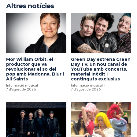
Altres notícies
Mor William Orbit, el
Green Day estrena Green
productor que va
Day TV, un nou canal de
revolucionar el so del
YouTube amb concerts,
pop amb Madonna, Blur i
material inèdit i
All Saints
continguts exclusius
Informació musical
Informació musical
7 d'agost de 2026
7 d'agost de 2026