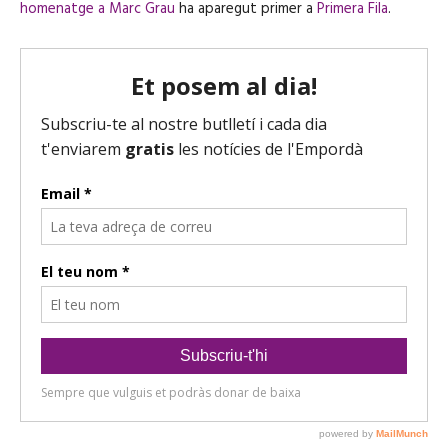
homenatge a Marc Grau
ha aparegut primer a
Primera Fila
.