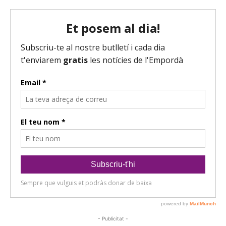
- Publicitat -