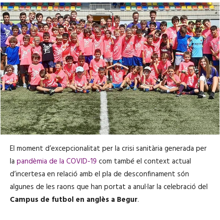
El moment d’excepcionalitat per la crisi sanitària generada per
la
pandèmia de la COVID-19
com també el context actual
d’incertesa en relació amb el pla de desconfinament són
algunes de les raons que han portat a anul·lar la celebració del
Campus de futbol en anglès a Begur
.