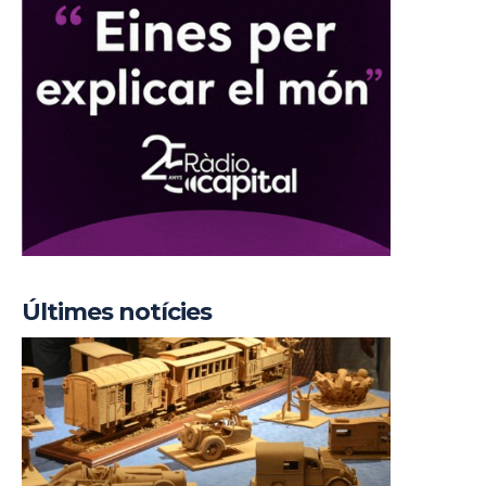
Últimes notícies