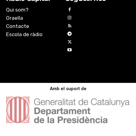
Qui som?
Graella
Contacte
Escola de ràdio
Amb el suport de