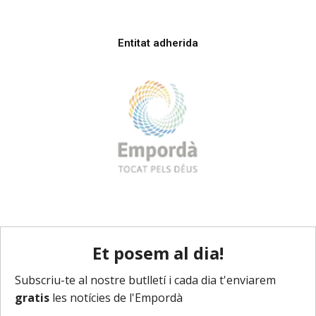
Entitat adherida