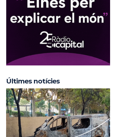
Últimes notícies