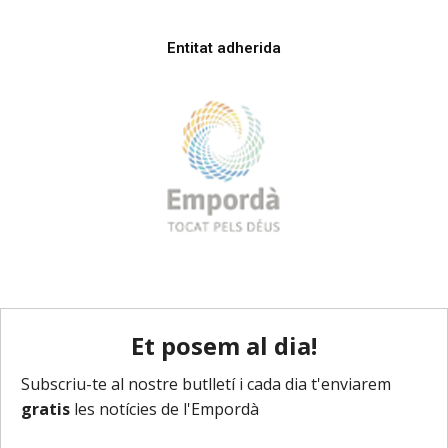
Entitat adherida