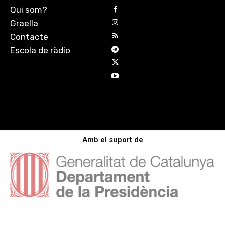
Qui som?
Graella
Contacte
Escola de ràdio
Amb el suport de