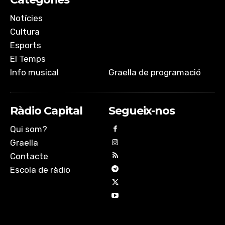
Notícies
Cultura
Esports
El Temps
Info musical
Graella de programació
Ràdio Capital
Segueix-nos
Qui som?
Graella
Contacte
Escola de ràdio