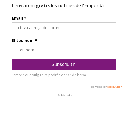
- Publicitat -