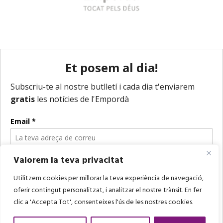
Valorem la teva privacitat
Utilitzem cookies per millorar la teva experiència de navegació,
oferir contingut personalitzat, i analitzar el nostre trànsit. En fer
clic a 'Accepta Tot', consenteixes l'ús de les nostres cookies.