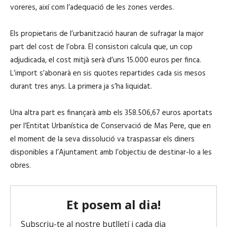
voreres, així com l’adequació de les zones verdes.
Els propietaris de l’urbanització hauran de sufragar la major
part del cost de l’obra. El consistori calcula que, un cop
adjudicada, el cost mitjà serà d’uns 15.000 euros per finca.
L’import s’abonarà en sis quotes repartides cada sis mesos
durant tres anys. La primera ja s’ha liquidat.
Una altra part es finançarà amb els 358.506,67 euros aportats
per l’Entitat Urbanística de Conservació de Mas Pere, que en
el moment de la seva dissolució va traspassar els diners
disponibles a l’Ajuntament amb l’objectiu de destinar-lo a les
obres.