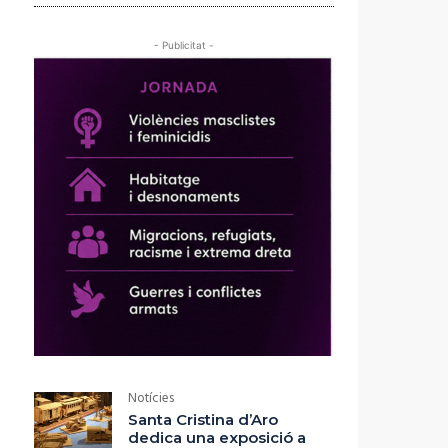
- Publicitat -
Notícies
Santa Cristina d’Aro
dedica una exposició a