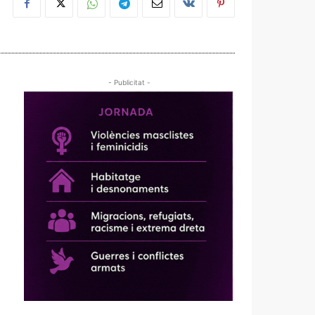
- Publicitat -