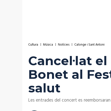
Cultura
Música
Notícies
Calonge i Sant Antoni
Cancel·lat e
Bonet al Fes
salut
Les entrades del concert es reemborsaran 