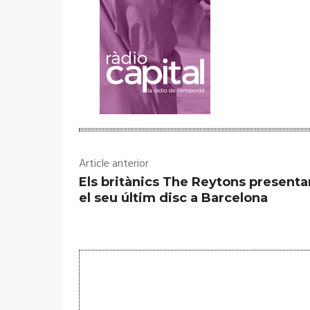
Article anterior
Els britànics The Reytons presenta
el seu últim disc a Barcelona