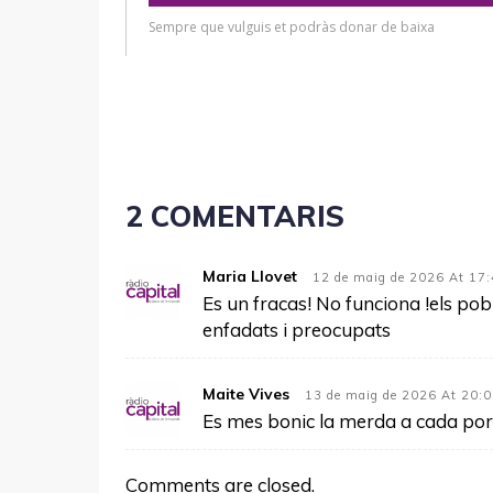
2 COMENTARIS
Maria Llovet
12 de maig de 2026 At 17
Es un fracas! No funciona !els pob
enfadats i preocupats
Maite Vives
13 de maig de 2026 At 20:
Es mes bonic la merda a cada po
Comments are closed.