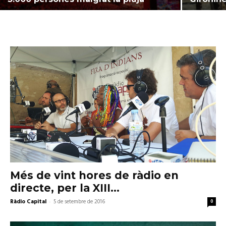
Més de vint hores de ràdio en
directe, per la XIII...
Ràdio Capital
-
5 de setembre de 2016
0