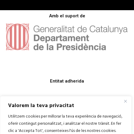
Amb el suport de
Entitat adherida
Valorem la teva privacitat
Utilitzem cookies per millorar la teva experiència de navegació,
oferir contingut personalitzat, i analitzar el nostre trànsit. En fer
clic a 'Accepta Tot', consenteixes l'ús de les nostres cookies.