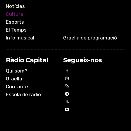
Notícies
Cultura
Esports
El Temps
Info musical
Graella de programació
Ràdio Capital
Segueix-nos
Qui som?
Graella
Contacte
Escola de ràdio