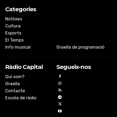
Categories
Notícies
Cultura
Esports
El Temps
Info musical
Graella de programació
Ràdio Capital
Segueix-nos
Qui som?
Graella
Contacte
Escola de ràdio