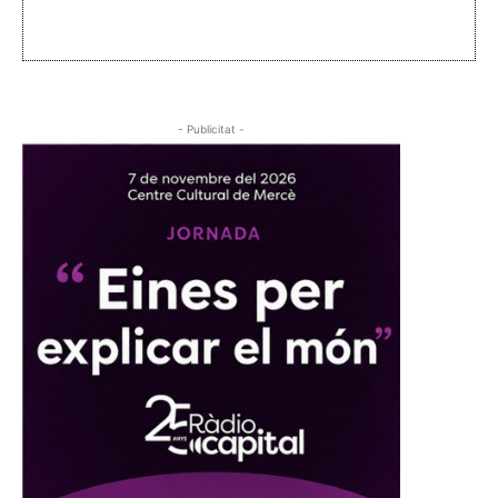
- Publicitat -