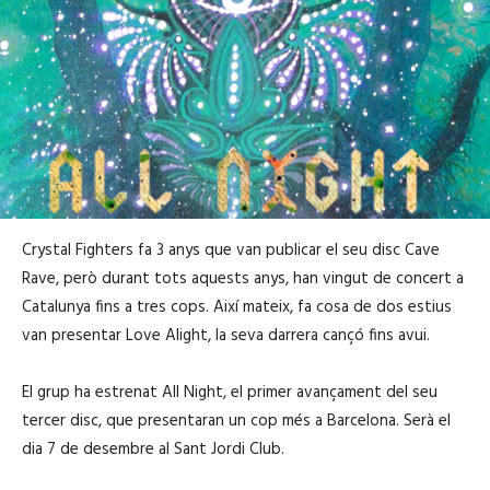
Crystal Fighters fa 3 anys que van publicar el seu disc Cave
Rave, però durant tots aquests anys, han vingut de concert a
Catalunya fins a tres cops. Així mateix, fa cosa de dos estius
van presentar Love Alight, la seva darrera cançó fins avui.
El grup ha estrenat All Night, el primer avançament del seu
tercer disc, que presentaran un cop més a Barcelona. Serà el
dia 7 de desembre al Sant Jordi Club.