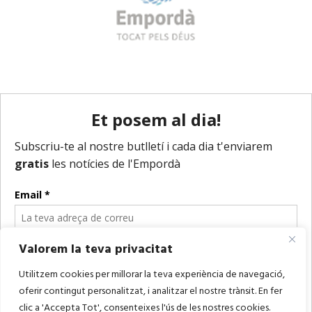
Valorem la teva privacitat
Utilitzem cookies per millorar la teva experiència de navegació,
oferir contingut personalitzat, i analitzar el nostre trànsit. En fer
clic a 'Accepta Tot', consenteixes l'ús de les nostres cookies.