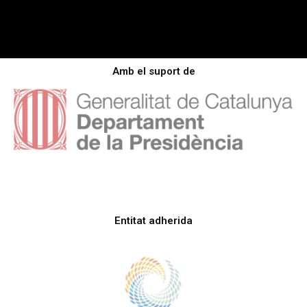
Amb el suport de
Entitat adherida