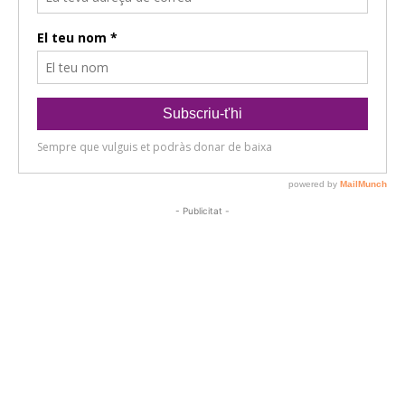
- Publicitat -