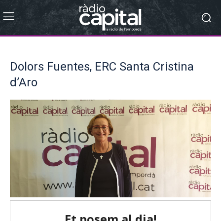
Dolors Fuentes, ERC Santa Cristina
d’Aro