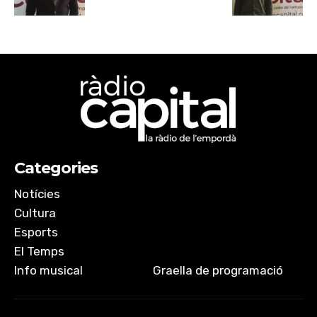
Categories
Notícies
Cultura
Esports
El Temps
Info musical
Graella de programació