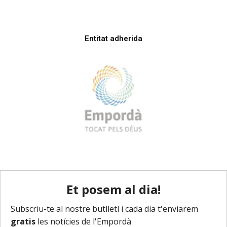
Entitat adherida