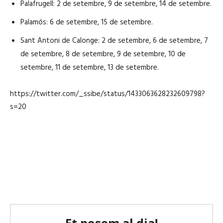
Palafrugell: 2 de setembre, 9 de setembre, 14 de setembre.
Palamós: 6 de setembre, 15 de setembre.
Sant Antoni de Calonge: 2 de setembre, 6 de setembre, 7
de setembre, 8 de setembre, 9 de setembre, 10 de
setembre, 11 de setembre, 13 de setembre.
https://twitter.com/_ssibe/status/1433063628232609798?
s=20