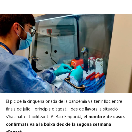
El pic de la cinquena onada de la pandèmia va tenir lloc entre
finals de juliol i principis d’agost, i des de llavors la situació
s’ha anat estabilitzant. Al Baix Empordà,
el nombre de casos
confirmats va a la baixa des de la segona setmana