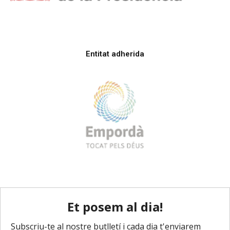
Entitat adherida