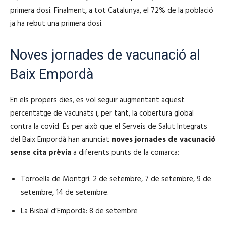
primera dosi. Finalment, a tot Catalunya, el 72% de la població
ja ha rebut una primera dosi.
Noves jornades de vacunació al
Baix Empordà
En els propers dies, es vol seguir augmentant aquest
percentatge de vacunats i, per tant, la cobertura global
contra la covid. És per això que el Serveis de Salut Integrats
del Baix Empordà han anunciat
noves jornades de vacunació
sense cita prèvia
a diferents punts de la comarca:
Torroella de Montgrí: 2 de setembre, 7 de setembre, 9 de
setembre, 14 de setembre.
La Bisbal d’Empordà: 8 de setembre