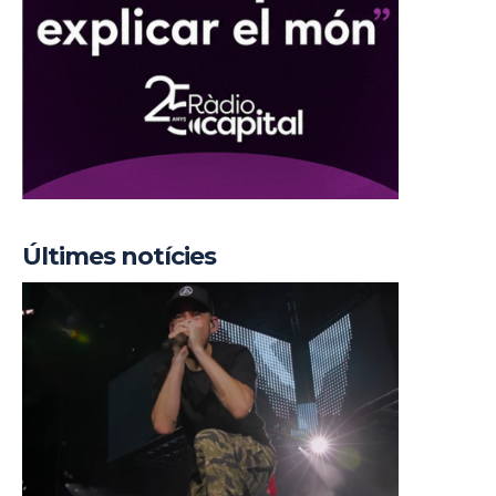
Últimes notícies