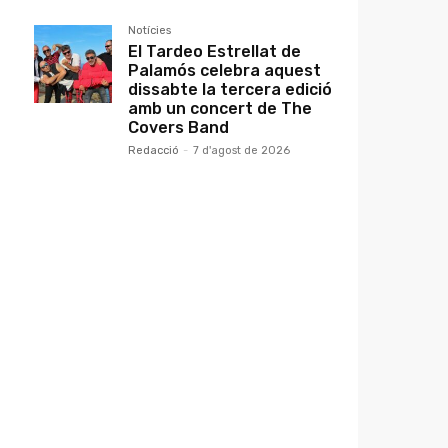
Notícies
El Tardeo Estrellat de
Palamós celebra aquest
dissabte la tercera edició
amb un concert de The
Covers Band
Redacció
-
7 d'agost de 2026