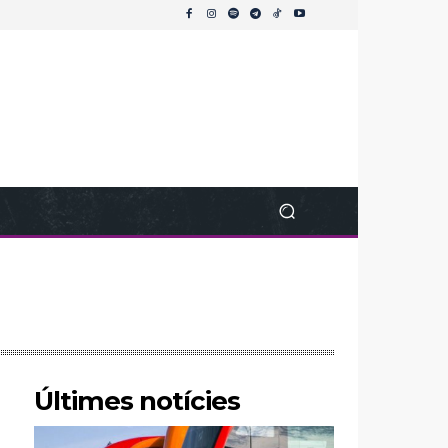
Últimes notícies