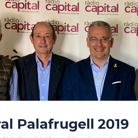
al Palafrugell 2019