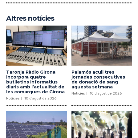
Altres notícies
Taronja Ràdio Girona
Palamós acull tres
incorpora quatre
jornades consecutives
butlletins informatius
de donació de sang
diaris amb l’actualitat de
aquesta setmana
les comarques de Girona
Notícies
10 d'agost de 2026
Notícies
10 d'agost de 2026