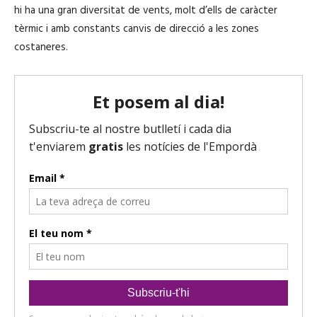
hi ha una gran diversitat de vents, molt d’ells de caràcter
tèrmic i amb constants canvis de direcció a les zones
costaneres.