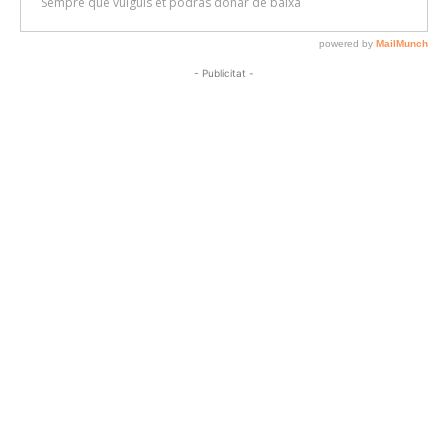
- Publicitat -