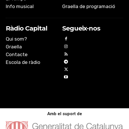
Info musical
Graella de programació
Ràdio Capital
Segueix-nos
Qui som?
Graella
Contacte
Escola de ràdio
Amb el suport de