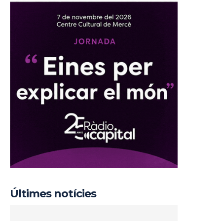
Últimes notícies