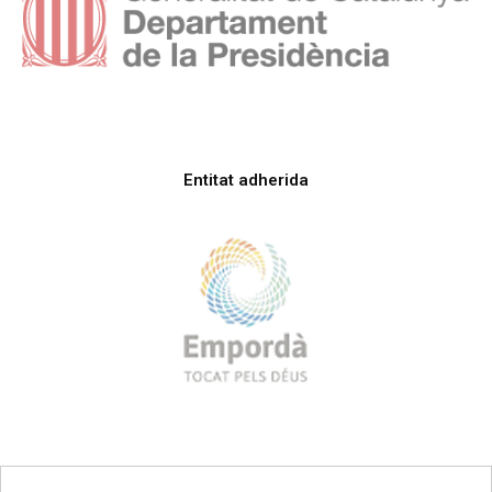
Entitat adherida