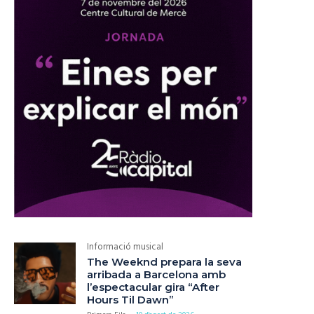
Informació musical
The Weeknd prepara la seva
arribada a Barcelona amb
l’espectacular gira “After
Hours Til Dawn”