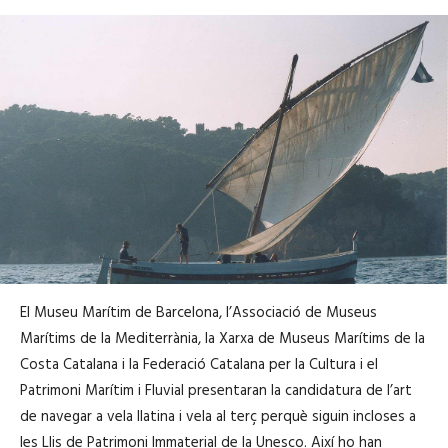
El Museu Marítim de Barcelona, l’Associació de Museus
Marítims de la Mediterrània, la Xarxa de Museus Marítims de la
Costa Catalana i la Federació Catalana per la Cultura i el
Patrimoni Marítim i Fluvial presentaran la candidatura de l’art
de navegar a vela llatina i vela al terç perquè siguin incloses a
les Llis de Patrimoni Immaterial de la Unesco. Així ho han