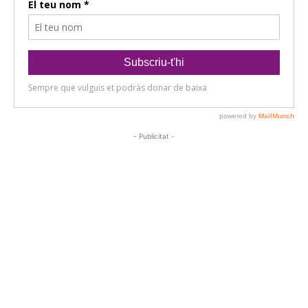
- Publicitat -