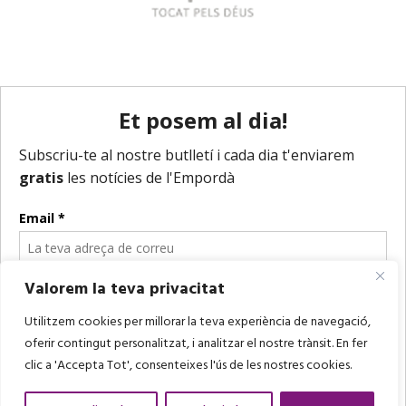
Valorem la teva privacitat
Utilitzem cookies per millorar la teva experiència de navegació,
oferir contingut personalitzat, i analitzar el nostre trànsit. En fer
clic a 'Accepta Tot', consenteixes l'ús de les nostres cookies.