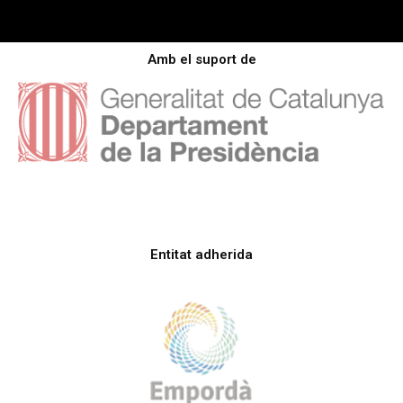
Amb el suport de
Entitat adherida