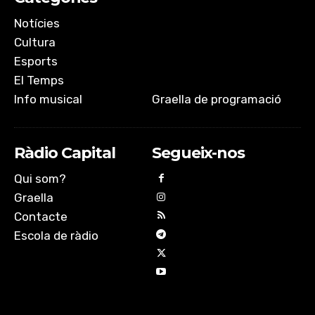
Notícies
Cultura
Esports
El Temps
Info musical
Graella de programació
Ràdio Capital
Segueix-nos
Qui som?
Graella
Contacte
Escola de ràdio