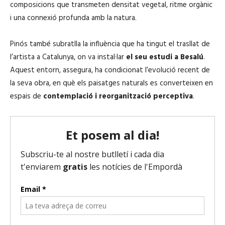
composicions que transmeten densitat vegetal, ritme orgànic
i una connexió profunda amb la natura.
Pinós també subratlla la influència que ha tingut el trasllat de
l’artista a Catalunya, on va instal·lar
el seu estudi a Besalú
.
Aquest entorn, assegura, ha condicionat l’evolució recent de
la seva obra, en què els paisatges naturals es converteixen en
espais de
contemplació i reorganització perceptiva
.