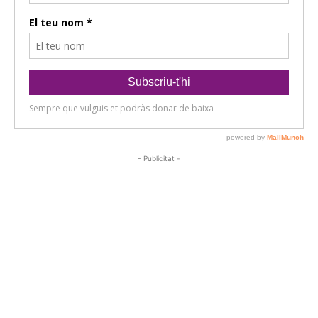
- Publicitat -