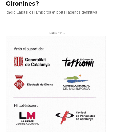
Gironines?
Ràdio Capital de l’Empordà et porta l’agenda definitiva
- Publicitat -