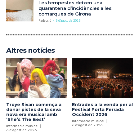
Les tempestes deixen una
quarantena d’incidències a les
comarques de Girona
Redacció
-
6 d'agost de 2026
Altres notícies
Troye Sivan comença a
Entrades a la venda per al
donar pistes de la seva
Festival Porta Ferrada
nova era musical amb
Occident 2026
‘She’s The Best’
Informació musical
6 d'agost de 2026
Informació musical
6 d'agost de 2026