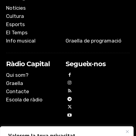
Notícies
Cultura
Esports
El Temps
Info musical
Graella de programació
Ràdio Capital
Segueix-nos
Qui som?
Graella
Contacte
Escola de ràdio