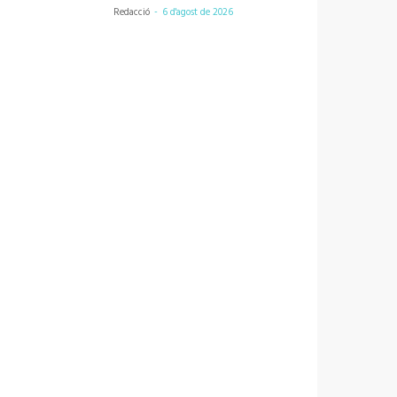
Redacció
-
6 d'agost de 2026