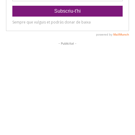
- Publicitat -