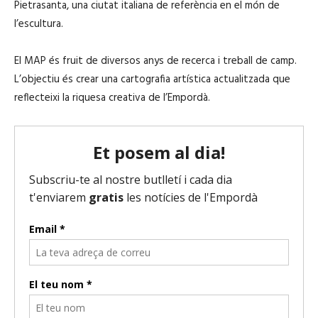
Pietrasanta, una ciutat italiana de referència en el món de
l’escultura.
El MAP és fruit de diversos anys de recerca i treball de camp.
L’objectiu és crear una cartografia artística actualitzada que
reflecteixi la riquesa creativa de l’Empordà.