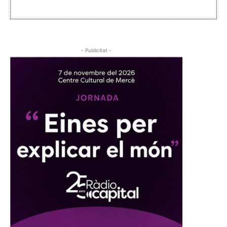
- Publicitat -