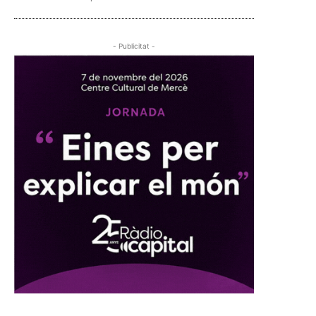
- Publicitat -