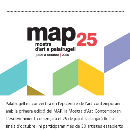
Palafrugell es convertirà en l’epicentre de l’art contemporani
amb la primera edició del MAP, la Mostra d’Art Contemporani.
L’esdeveniment començarà el 25 de juliol, s’allargarà fins a
finals d’octubre i hi participaran més de 50 artistes establerts