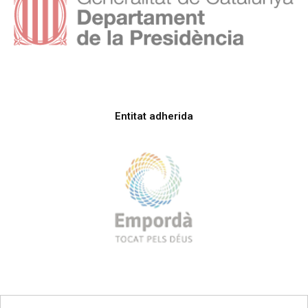
Entitat adherida