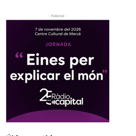
- Publicitat -