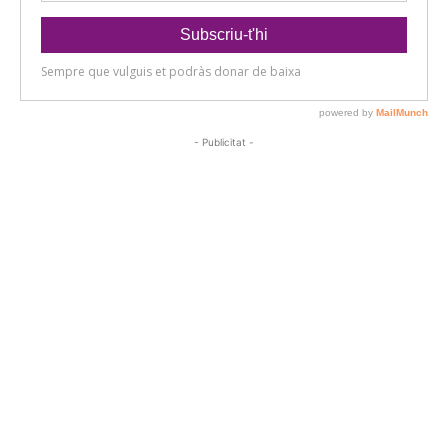
- Publicitat -