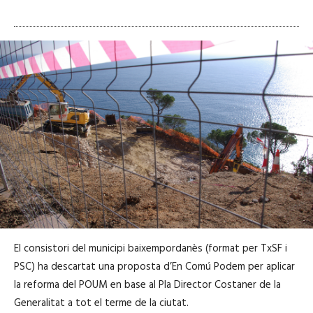
El consistori del municipi baixempordanès (format per TxSF i
PSC) ha descartat una proposta d’En Comú Podem per aplicar
la reforma del POUM en base al Pla Director Costaner de la
Generalitat a tot el terme de la ciutat.