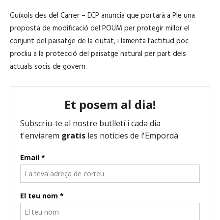
Guíxols des del Carrer – ECP anuncia que portarà a Ple una
proposta de modificació del POUM per protegir millor el
conjunt del paisatge de la ciutat, i lamenta l’actitud poc
procliu a la protecció del paisatge natural per part dels
actuals socis de govern.