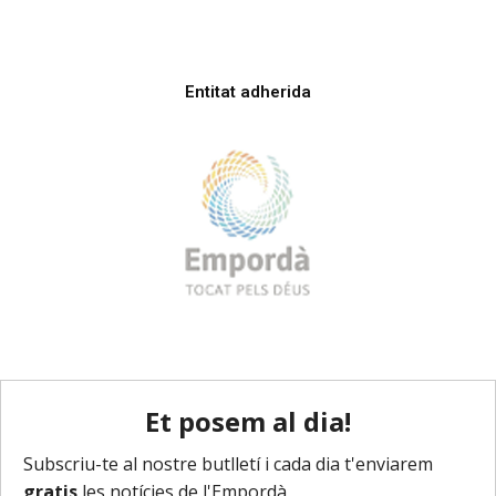
Entitat adherida