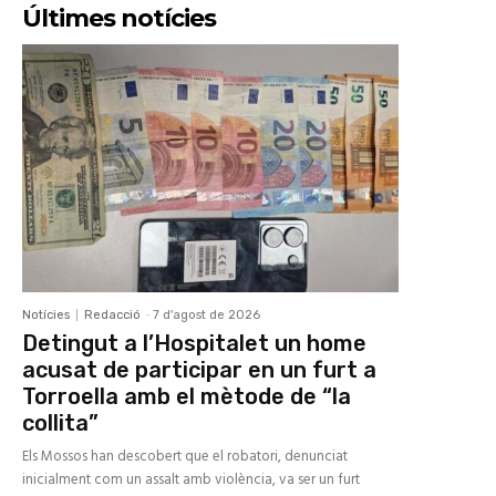
Últimes notícies
Notícies
Redacció
-
7 d'agost de 2026
Detingut a l’Hospitalet un home
acusat de participar en un furt a
Torroella amb el mètode de “la
collita”
Els Mossos han descobert que el robatori, denunciat
inicialment com un assalt amb violència, va ser un furt