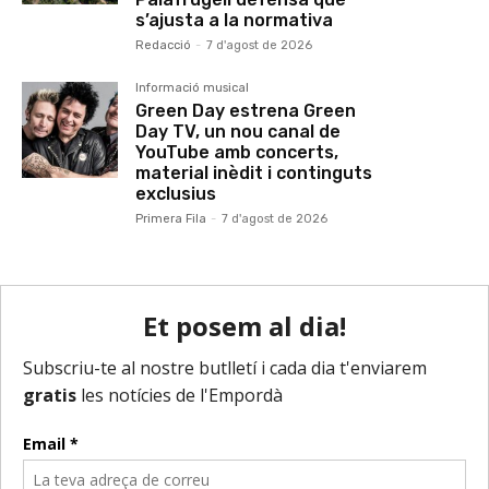
s’ajusta a la normativa
Redacció
-
7 d'agost de 2026
Informació musical
Green Day estrena Green
Day TV, un nou canal de
YouTube amb concerts,
material inèdit i continguts
exclusius
Primera Fila
-
7 d'agost de 2026