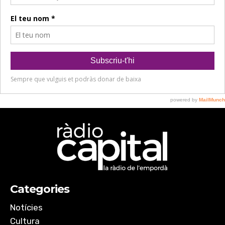
Categories
Notícies
Cultura