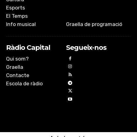
Esports
El Temps
Info musical
Graella de programació
Ràdio Capital
Segueix-nos
Qui som?
Graella
Contacte
Escola de ràdio