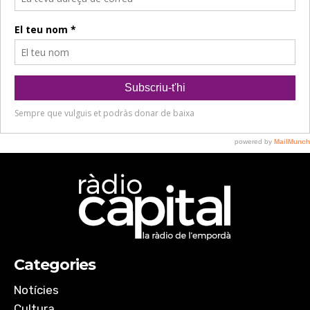
Categories
Notícies
Cultura