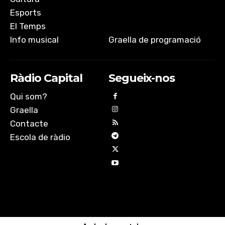
Esports
El Temps
Info musical
Graella de programació
Ràdio Capital
Segueix-nos
Qui som?
Graella
Contacte
Escola de ràdio