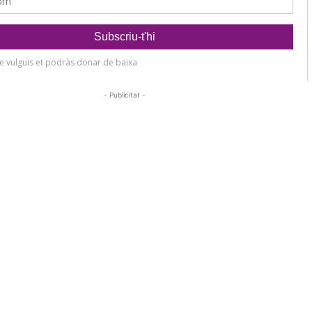
- Publicitat -