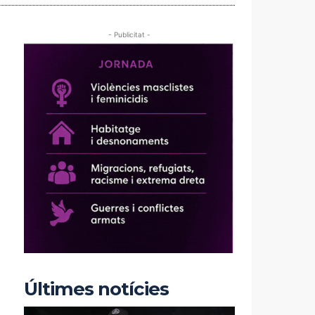
- Publicitat -
Últimes notícies