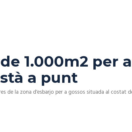
 de 1.000m2 per 
stà a punt
es de la zona d'esbarjo per a gossos situada al costat de