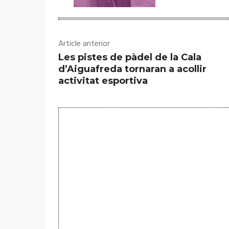
Article anterior
Les pistes de pàdel de la Cala
d’Aiguafreda tornaran a acollir
activitat esportiva