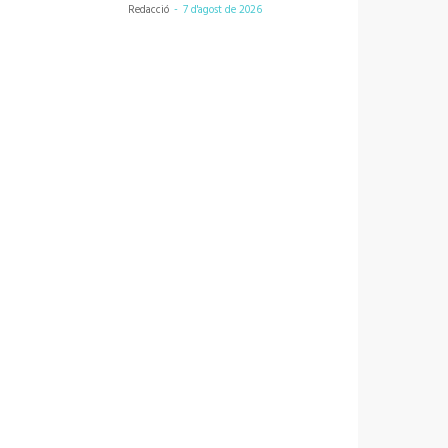
Redacció
-
7 d'agost de 2026