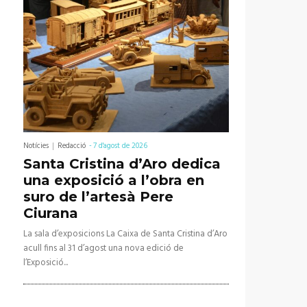
Notícies
Redacció
-
7 d'agost de 2026
Santa Cristina d’Aro dedica
una exposició a l’obra en
suro de l’artesà Pere
Ciurana
La sala d’exposicions La Caixa de Santa Cristina d’Aro
acull fins al 31 d’agost una nova edició de
l’Exposició...