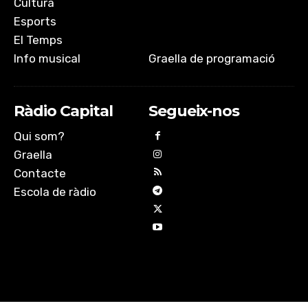
Cultura
Esports
El Temps
Info musical
Graella de programació
Ràdio Capital
Segueix-nos
Qui som?
Graella
Contacte
Escola de ràdio