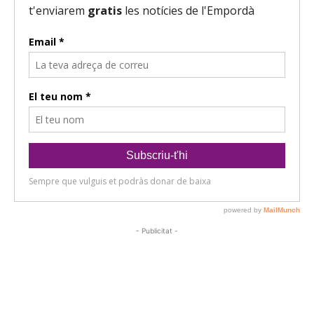
- Publicitat -