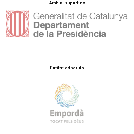
Amb el suport de
Entitat adherida