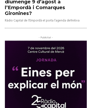
diumenge 9 d’agost a
l’Empordà i Comarques
Gironines?
Ràdio Capital de l’Empordà et porta l’agenda definitiva
- Publicitat -