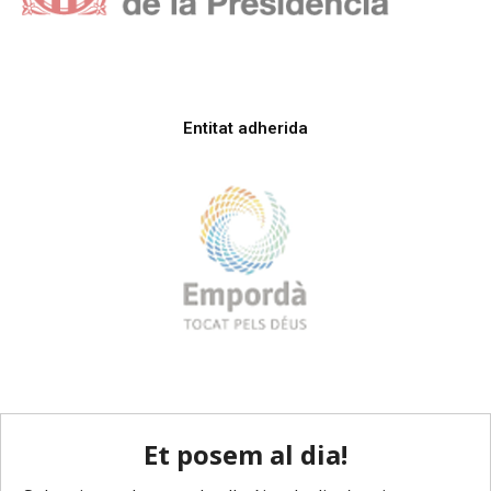
Entitat adherida