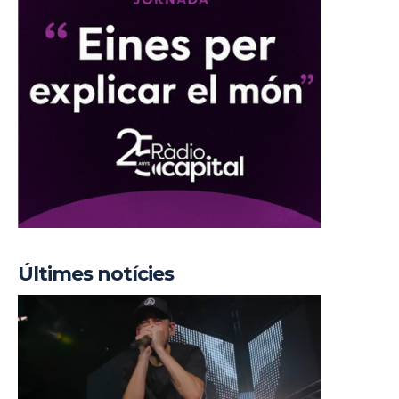
Últimes notícies