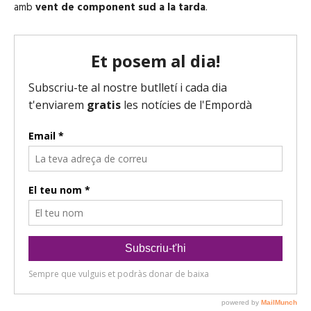
amb
vent de component sud a la tarda
.