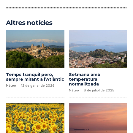
Altres notícies
Temps tranquil però,
Setmana amb
sempre mirant a l’Atlàntic
temperatura
normalitzada
Méteo
12 de gener de 2026
Méteo
8 de juliol de 2025