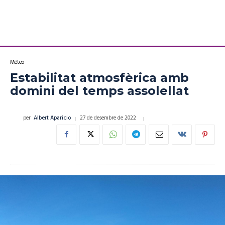
Méteo
Estabilitat atmosfèrica amb
domini del temps assolellat
27 de desembre de 2022
per
Albert Aparicio