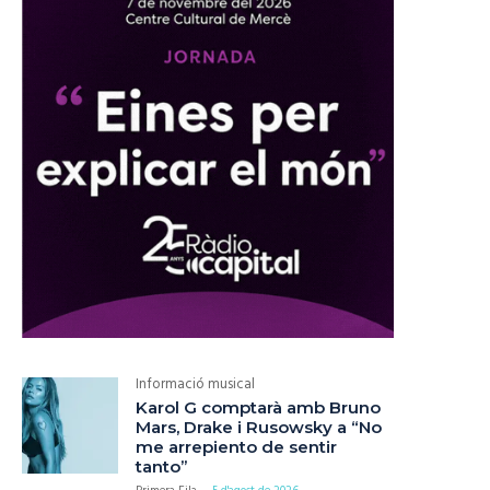
Informació musical
Karol G comptarà amb Bruno
Mars, Drake i Rusowsky a “No
me arrepiento de sentir
tanto”