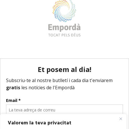
Valorem la teva privacitat