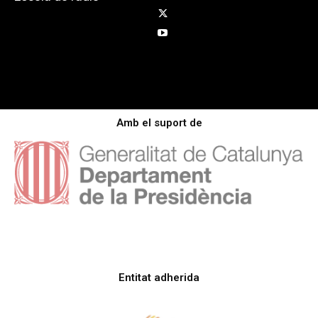
Amb el suport de
Entitat adherida