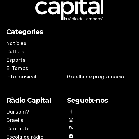
Categories
Notícies
Cultura
Esports
El Temps
Info musical
Graella de programació
Ràdio Capital
Segueix-nos
Qui som?
Graella
Contacte
Escola de ràdio