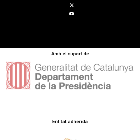
Amb el suport de
Entitat adherida