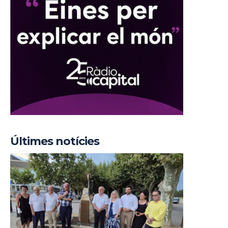
Últimes notícies