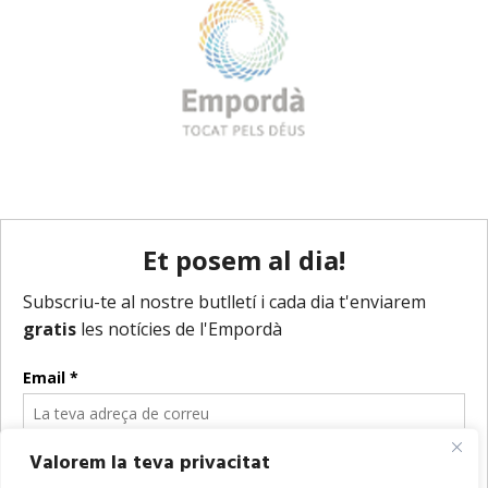
Valorem la teva privacitat