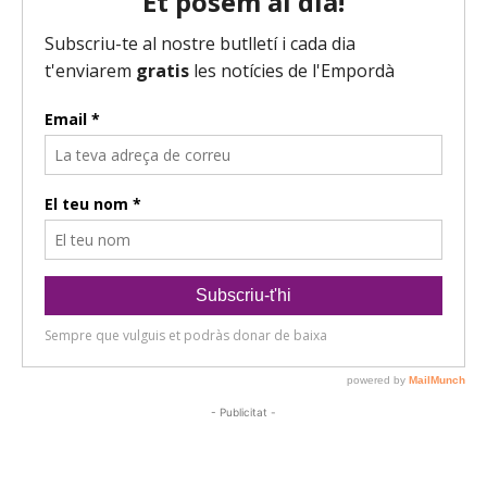
- Publicitat -