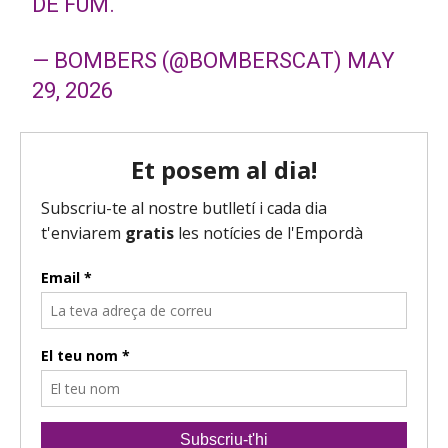
DE FUM.
— BOMBERS (@BOMBERSCAT)
MAY
29, 2026