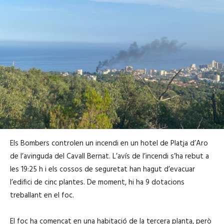
Els Bombers controlen un incendi en un hotel de Platja d’Aro
de l’avinguda del Cavall Bernat. L’avís de l’incendi s’ha rebut a
les 19:25 h i els cossos de seguretat han hagut d’evacuar
l’edifici de cinc plantes. De moment, hi ha 9 dotacions
treballant en el foc.
El foc ha començat en una habitació de la tercera planta, però