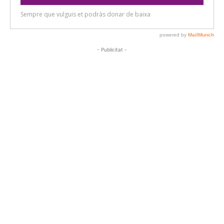
- Publicitat -