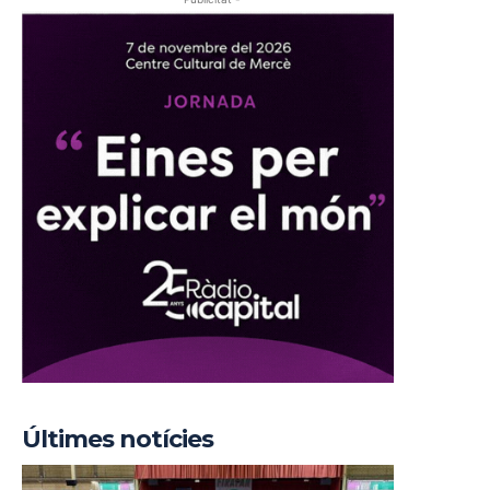
Últimes notícies