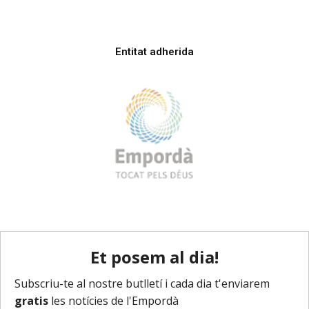
Entitat adherida