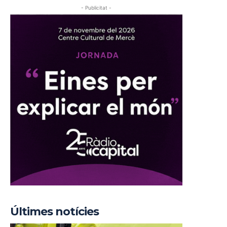
- Publicitat -
Últimes notícies