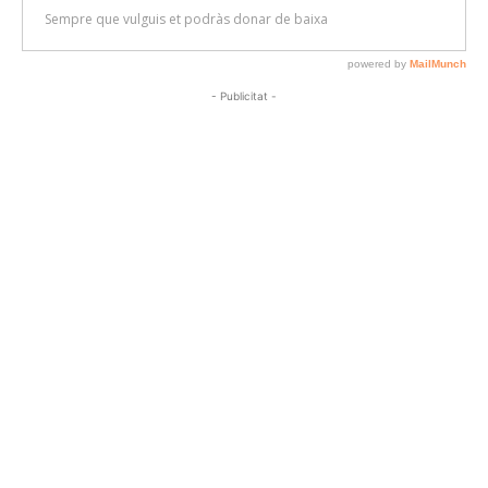
- Publicitat -