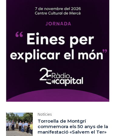
Notícies
Torroella de Montgrí
commemora els 50 anys de la
manifestació «Salvem el Ter»