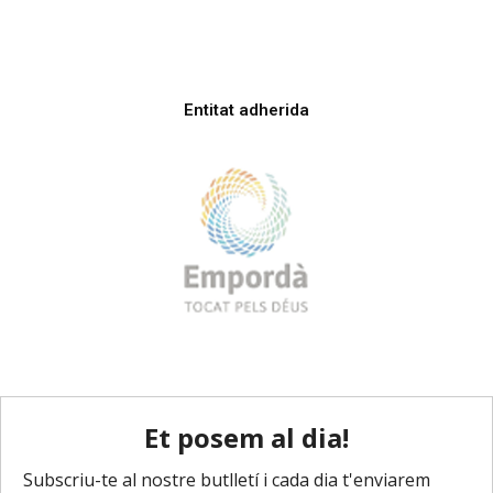
Entitat adherida