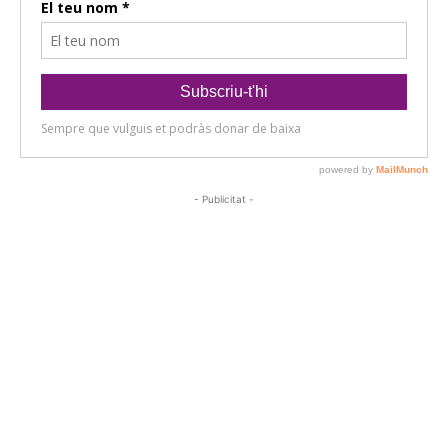
- Publicitat -