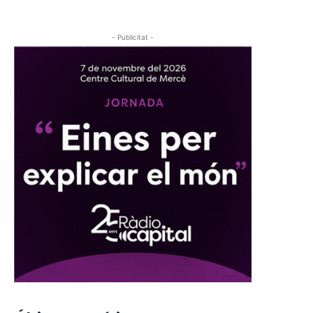
- Publicitat -