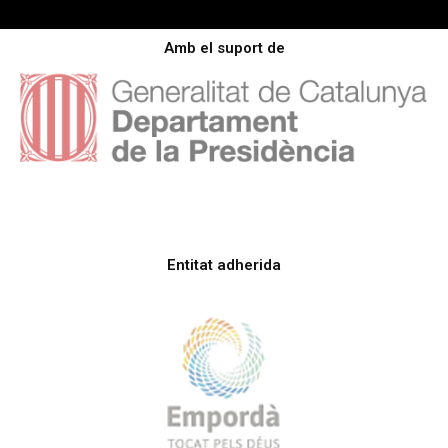
Amb el suport de
Entitat adherida