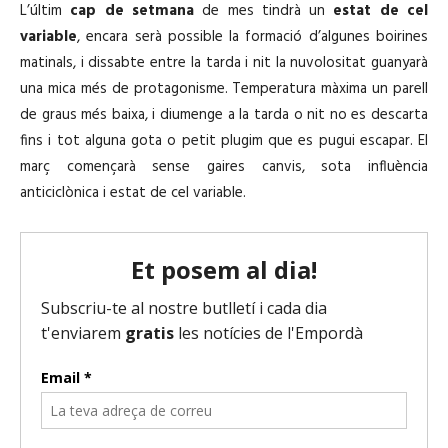
L’últim
cap de setmana
de mes tindrà un
estat de cel
variable
, encara serà possible la formació d’algunes boirines
matinals, i dissabte entre la tarda i nit la nuvolositat guanyarà
una mica més de protagonisme. Temperatura màxima un parell
de graus més baixa, i diumenge a la tarda o nit no es descarta
fins i tot alguna gota o petit plugim que es pugui escapar. El
març començarà sense gaires canvis, sota influència
anticiclònica i estat de cel variable.