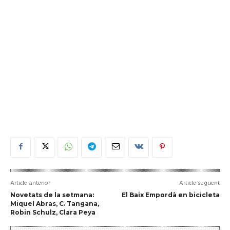
Article anterior
Article següent
Novetats de la setmana:
El Baix Empordà en bicicleta
Miquel Abras, C. Tangana,
Robin Schulz, Clara Peya