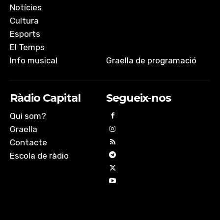
Notícies
Cultura
Esports
El Temps
Info musical
Graella de programació
Ràdio Capital
Segueix-nos
Qui som?
Graella
Contacte
Escola de ràdio